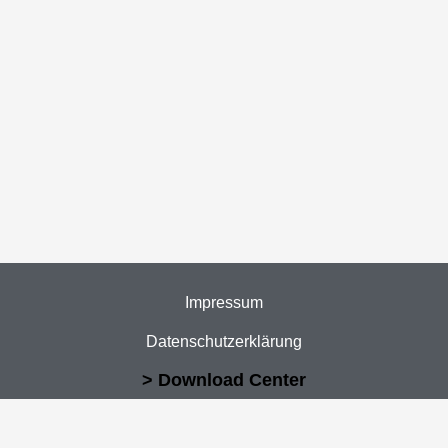
Impressum
Datenschutzerklärung
> Download Center