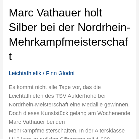
Marc Vathauer holt
Silber bei der Nordrhein-
Mehrkampfmeisterschaf
t
Leichtathletik
/
Finn Glodni
Es kommt nicht alle Tage vor, das die
Leichtathleten des TSV Aufderhöhe bei
Nordrhein-Meisterschaft eine Medaille gewinnen.
Doch dieses Kunststück gelang am Wochenende
Marc Vathauer bei den
Mehrkampfmeisterschaften. In der Altersklasse