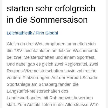
starten sehr erfolgreich
in die Sommersaison
Leichtathletik
/
Finn Glodni
Gleich an drei Wettkampforten tummelten sich
die TSV-Leichtathleten am letzten Wochenende
bei zwei Meisterschaften und einem Sportfest.
Und dabei gab es gleich zwei Regionstitel, zwei
Regions-Vizemeisterschaften sowie zahlreiche
vordere Platzierungen. Auf der Herbert-Schade-
Sportanlage am Schaberg fanden die
Langstaffel-Meisterschaften des
Landesverbandes mit Rahmenwettbewerben
statt. Zum Auftakt liefen in der Altersklasse W10