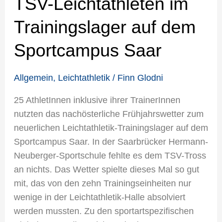
TSV-Leichtathleten im
Trainingslager auf dem
Sportcampus Saar
Allgemein
,
Leichtathletik
/
Finn Glodni
25 AthletInnen inklusive ihrer TrainerInnen
nutzten das nachösterliche Frühjahrswetter zum
neuerlichen Leichtathletik-Trainingslager auf dem
Sportcampus Saar. In der Saarbrücker Hermann-
Neuberger-Sportschule fehlte es dem TSV-Tross
an nichts. Das Wetter spielte dieses Mal so gut
mit, das von den zehn Trainingseinheiten nur
wenige in der Leichtathletik-Halle absolviert
werden mussten. Zu den sportartspezifischen