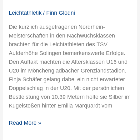
Leichtathletik
/
Finn Glodni
Die kürzlich ausgetragenen Nordrhein-
Meisterschaften in den Nachwuchsklassen
brachten für die Leichtathleten des TSV
Aufderhöhe Solingen bemerkenswerte Erfolge.
Den Auftakt machten die Altersklassen U16 und
U20 im Mönchengladbacher Grenzlandstadion.
Finja Schäfer gelang dabei ein nicht erwarteter
Doppelschlag in der U20. Mit der persönlichen
Bestleistung von 10,39 Metern holte sie Silber im
Kugelstoßen hinter Emilia Marquardt vom
Read More »