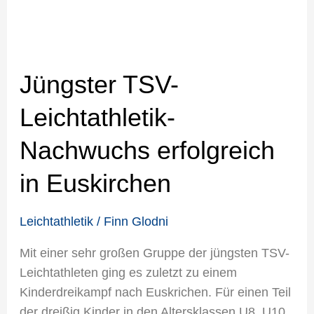
Jüngster TSV-
Leichtathletik-
Nachwuchs erfolgreich
in Euskirchen
Leichtathletik
/
Finn Glodni
Mit einer sehr großen Gruppe der jüngsten TSV-
Leichtathleten ging es zuletzt zu einem
Kinderdreikampf nach Euskrichen. Für einen Teil
der dreißig Kinder in den Altersklassen U8, U10