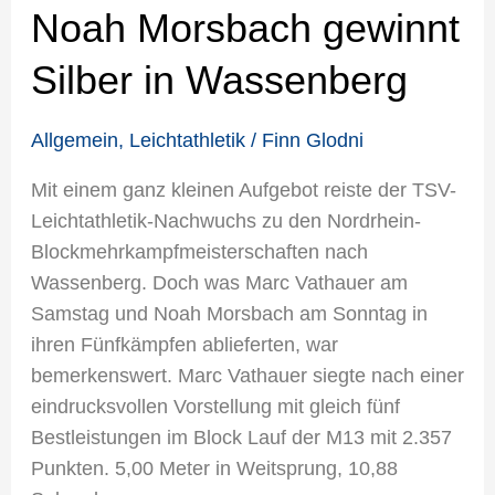
Noah Morsbach gewinnt
Silber in Wassenberg
Allgemein
,
Leichtathletik
/
Finn Glodni
Mit einem ganz kleinen Aufgebot reiste der TSV-
Leichtathletik-Nachwuchs zu den Nordrhein-
Blockmehrkampfmeisterschaften nach
Wassenberg. Doch was Marc Vathauer am
Samstag und Noah Morsbach am Sonntag in
ihren Fünfkämpfen ablieferten, war
bemerkenswert. Marc Vathauer siegte nach einer
eindrucksvollen Vorstellung mit gleich fünf
Bestleistungen im Block Lauf der M13 mit 2.357
Punkten. 5,00 Meter in Weitsprung, 10,88