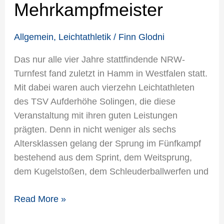
Mehrkampfmeister
Allgemein
,
Leichtathletik
/
Finn Glodni
Das nur alle vier Jahre stattfindende NRW-
Turnfest fand zuletzt in Hamm in Westfalen statt.
Mit dabei waren auch vierzehn Leichtathleten
des TSV Aufderhöhe Solingen, die diese
Veranstaltung mit ihren guten Leistungen
prägten. Denn in nicht weniger als sechs
Altersklassen gelang der Sprung im Fünfkampf
bestehend aus dem Sprint, dem Weitsprung,
dem Kugelstoßen, dem Schleuderballwerfen und
Read More »