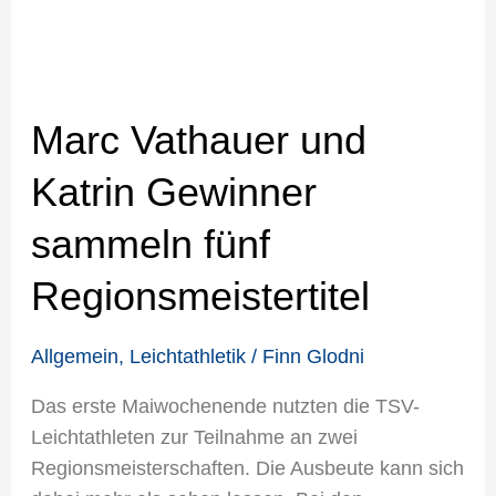
Regionsmeistertitel
Marc Vathauer und
Katrin Gewinner
sammeln fünf
Regionsmeistertitel
Allgemein
,
Leichtathletik
/
Finn Glodni
Das erste Maiwochenende nutzten die TSV-
Leichtathleten zur Teilnahme an zwei
Regionsmeisterschaften. Die Ausbeute kann sich