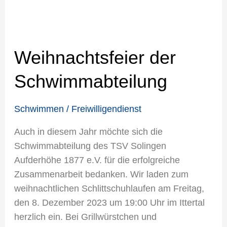
Weihnachtsfeier der
Schwimmabteilung
Schwimmen
/
Freiwilligendienst
Auch in diesem Jahr möchte sich die
Schwimmabteilung des TSV Solingen
Aufderhöhe 1877 e.V. für die erfolgreiche
Zusammenarbeit bedanken. Wir laden zum
weihnachtlichen Schlittschuhlaufen am Freitag,
den 8. Dezember 2023 um 19:00 Uhr im Ittertal
herzlich ein. Bei Grillwürstchen und