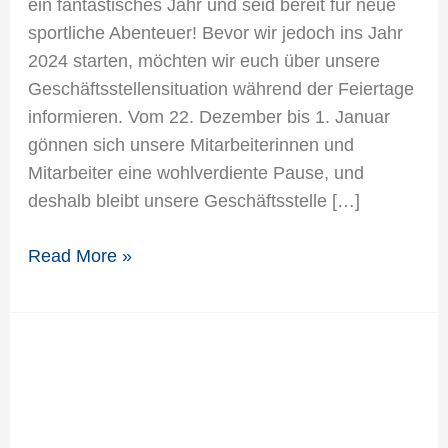
ein fantastisches Jahr und seid bereit für neue
sportliche Abenteuer! Bevor wir jedoch ins Jahr
2024 starten, möchten wir euch über unsere
Geschäftsstellensituation während der Feiertage
informieren. Vom 22. Dezember bis 1. Januar
gönnen sich unsere Mitarbeiterinnen und
Mitarbeiter eine wohlverdiente Pause, und
deshalb bleibt unsere Geschäftsstelle […]
Read More »
Weihnachtsfeier
der
Schwimmabteilung