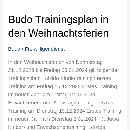
Budo Trainingsplan in
den Weihnachtsferien
Budo
/
Freiwilligendienst
In den Weihnachtsferien von Donnerstag
21.12.2023 bis Freitag 05.01.2024 gilt folgender
Trainingsplan: Aikido Kindertraining:Letztes
Training am Freitag 15.12.2023 Erstes Training
im neuen Jahr am Freitag 12.01.2024
Erwachsenen- und Samstagstraining: Letztes
Training am Dienstag 19.12.2024 Erstes Training
im neuen Jahr am Dienstag 2.01.2024 JuJutsu
Kinder- und Erwachsenentraining: Letztes