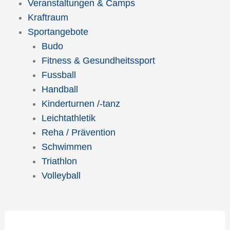
Veranstaltungen & Camps
Kraftraum
Sportangebote
Budo
Fitness & Gesundheitssport
Fussball
Handball
Kinderturnen /-tanz
Leichtathletik
Reha / Prävention
Schwimmen
Triathlon
Volleyball