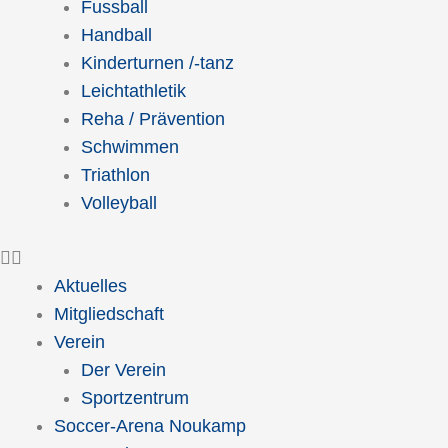
Fussball
Handball
Kinderturnen /-tanz
Leichtathletik
Reha / Prävention
Schwimmen
Triathlon
Volleyball
Aktuelles
Mitgliedschaft
Verein
Der Verein
Sportzentrum
Soccer-Arena Noukamp