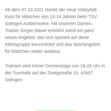
Ab dem 07.10.2021 startet der neue Volleyball
Kurs für Mädchen von 12-14 Jahren beim TSV
Solingen Aufderhoehe. Mit unserem Damen-
Trainer Jürgen Bauer entsteht somit ein ganz
neues Angebot, das sich speziell auf diese
Altersgruppe konzentriert und das Sportangebot
für Mädchen weiter ausbaut.
T
rainiert wird immer Donnerstags von 18-20 Uhr in
der Turnhalle auf der Zweigstraße 15, 42657
Solingen.