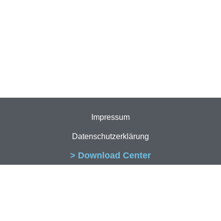
Impressum
Datenschutzerklärung
> Download Center
Aktuelles
Trainingszeiten
Sportangebot