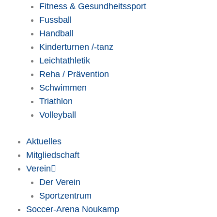
Fitness & Gesundheitssport
Fussball
Handball
Kinderturnen /-tanz
Leichtathletik
Reha / Prävention
Schwimmen
Triathlon
Volleyball
Aktuelles
Mitgliedschaft
Verein
Der Verein
Sportzentrum
Soccer-Arena Noukamp