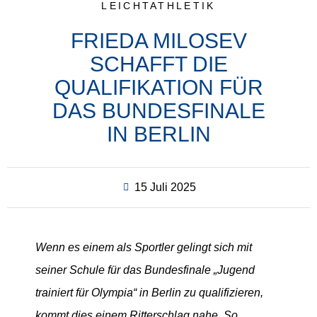
LEICHTATHLETIK
FRIEDA MILOSEV
SCHAFFT DIE
QUALIFIKATION FÜR
DAS BUNDESFINALE
IN BERLIN
15 Juli 2025
Wenn es einem als Sportler gelingt sich mit
seiner Schule für das Bundesfinale „Jugend
trainiert für Olympia“ in Berlin zu qualifizieren,
kommt dies einem Ritterschlag nahe. So