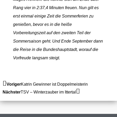
Rang vier in 2:37,4 Minuten freuen. Nun gilt es
erst einmal einige Zeit die Sommerferien zu
genießen, bevor es in die heiße
Vorbereitungszeit auf den zweiten Teil der
Sommersaison geht. Und Ende September dann
die Reise in die Bundeshauptstadt, worauf die
Vorfreude langsam steigt.
Zurück
Nächster
Voriger
Katrin Gewinner ist Doppelmeisterin
Nächster
TSV – Winterzauber im Ittertal