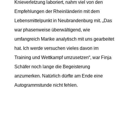
Knieverletzung laboriert, nahm viel von den
Empfehlungen der Rheinländerin mit dem
Lebensmittelpunkt in Neubrandenburg mit. „Das
war phasenweise überwältigend, wie
umfangreich Marike analytisch mit uns gearbeitet
hat. Ich werde versuchen vieles davon im
Training und Wettkampf umzusetzen“, war Finja
Schäfer noch lange die Begeisterung
anzumerken. Natürlich dürfte am Ende eine
Autogrammstunde nicht fehlen.