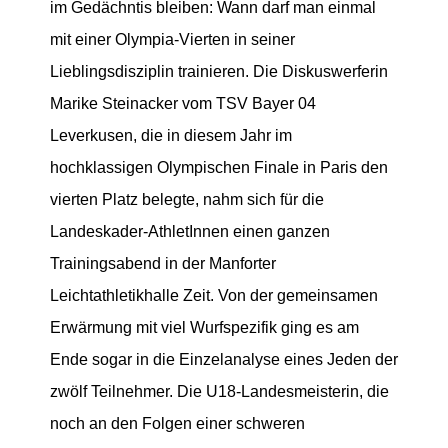
im Gedächntis bleiben: Wann darf man einmal
mit einer Olympia-Vierten in seiner
Lieblingsdisziplin trainieren. Die Diskuswerferin
Marike Steinacker vom TSV Bayer 04
Leverkusen, die in diesem Jahr im
hochklassigen Olympischen Finale in Paris den
vierten Platz belegte, nahm sich für die
Landeskader-AthletInnen einen ganzen
Trainingsabend in der Manforter
Leichtathletikhalle Zeit. Von der gemeinsamen
Erwärmung mit viel Wurfspezifik ging es am
Ende sogar in die Einzelanalyse eines Jeden der
zwölf Teilnehmer. Die U18-Landesmeisterin, die
noch an den Folgen einer schweren