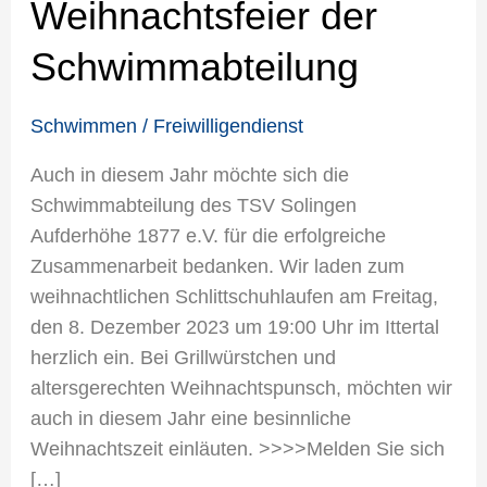
Weihnachtsfeier der
Schwimmabteilung
Schwimmabteilung
Schwimmen
/
Freiwilligendienst
Auch in diesem Jahr möchte sich die
Schwimmabteilung des TSV Solingen
Aufderhöhe 1877 e.V. für die erfolgreiche
Zusammenarbeit bedanken. Wir laden zum
weihnachtlichen Schlittschuhlaufen am Freitag,
den 8. Dezember 2023 um 19:00 Uhr im Ittertal
herzlich ein. Bei Grillwürstchen und
altersgerechten Weihnachtspunsch, möchten wir
auch in diesem Jahr eine besinnliche
Weihnachtszeit einläuten. >>>>Melden Sie sich
[…]