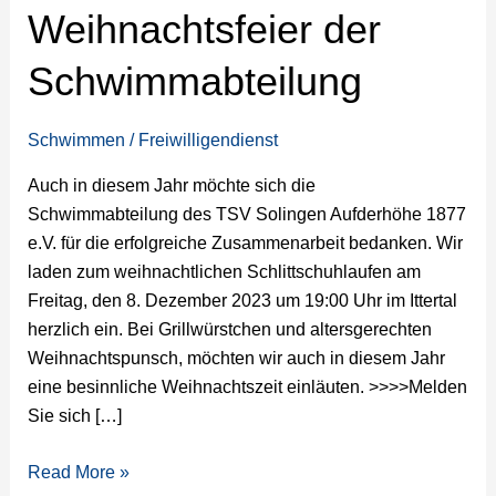
Weihnachtsfeier der
Schwimmabteilung
Schwimmabteilung
Schwimmen
/
Freiwilligendienst
Auch in diesem Jahr möchte sich die
Schwimmabteilung des TSV Solingen Aufderhöhe 1877
e.V. für die erfolgreiche Zusammenarbeit bedanken. Wir
laden zum weihnachtlichen Schlittschuhlaufen am
Freitag, den 8. Dezember 2023 um 19:00 Uhr im Ittertal
herzlich ein. Bei Grillwürstchen und altersgerechten
Weihnachtspunsch, möchten wir auch in diesem Jahr
eine besinnliche Weihnachtszeit einläuten. >>>>Melden
Sie sich […]
Read More »