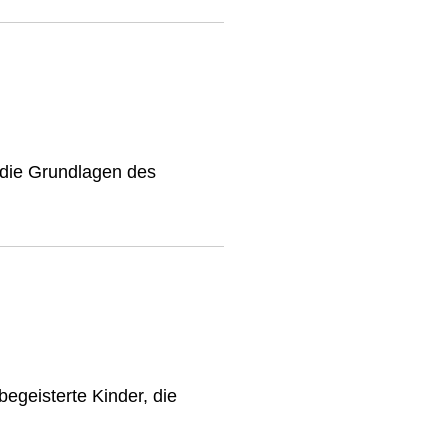
 die Grundlagen des
egeisterte Kinder, die