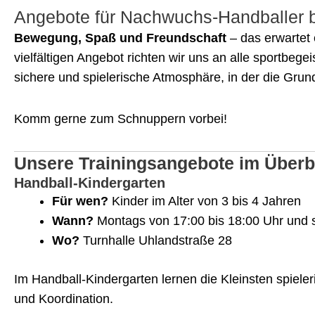
Angebote für Nachwuchs-Handballer 
Bewegung, Spaß und Freundschaft
– das erwartet
vielfältigen Angebot richten wir uns an alle sportbege
sichere und spielerische Atmosphäre, in der die Grun
Komm gerne zum Schnuppern vorbei!
Unsere Trainingsangebote im Überb
Handball-Kindergarten
Für wen?
Kinder im Alter von 3 bis 4 Jahren
Wann?
Montags von 17:00 bis 18:00 Uhr und 
Wo?
Turnhalle Uhlandstraße 28
Im Handball-Kindergarten lernen die Kleinsten spie
und Koordination.