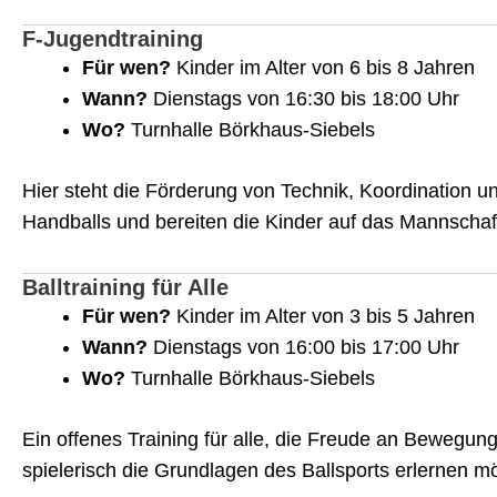
F-Jugendtraining
Für wen?
Kinder im Alter von 6 bis 8 Jahren
Wann?
Dienstags von 16:30 bis 18:00 Uhr
Wo?
Turnhalle Börkhaus-Siebels
Hier steht die Förderung von Technik, Koordination 
Handballs und bereiten die Kinder auf das Mannschaft
Balltraining für Alle
Für wen?
Kinder im Alter von 3 bis 5 Jahren
Wann?
Dienstags von 16:00 bis 17:00 Uhr
Wo?
Turnhalle Börkhaus-Siebels
Ein offenes Training für alle, die Freude an Bewegun
spielerisch die Grundlagen des Ballsports erlernen m