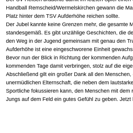
Handball Remscheid/Wermelskirchen gewann die Manns
Platz hinter dem TSV Aufderhöhe reichen sollte.
Der Jubel kannte keine Grenzen mehr, die gesamte Ma
standesgemäß. Es gibt unzählige Geschichten, die
den Weg in der Jugend gemeinsam mit genau den Train
Aufderhöhe ist eine eingeschworene Einheit gewachse
Bevor nun der Blick in Richtung der kommenden Aufga
kommenden Tage damit verbringen, stolz auf die eige
Abschließend gilt ein großer Dank all den Menschen,
unermüdlichen Elternschaft, die neben dem lautstarke
Sportliche fokussieren kann, den Menschen mit dem 
Jungs auf dem Feld ein gutes Gefühl zu geben. Jetzt 