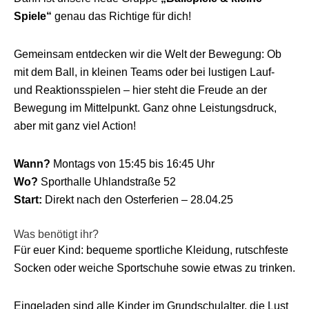
Spiele“
genau das Richtige für dich!
Gemeinsam entdecken wir die Welt der Bewegung: Ob
mit dem Ball, in kleinen Teams oder bei lustigen Lauf-
und Reaktionsspielen – hier steht die Freude an der
Bewegung im Mittelpunkt. Ganz ohne Leistungsdruck,
aber mit ganz viel Action!
Wann?
Montags von 15:45 bis 16:45 Uhr
Wo?
Sporthalle Uhlandstraße 52
Start:
Direkt nach den Osterferien – 28.04.25
Was benötigt ihr?
Für euer Kind: bequeme sportliche Kleidung, rutschfeste
Socken oder weiche Sportschuhe sowie etwas zu trinken.
Eingeladen sind alle Kinder im Grundschulalter, die Lust