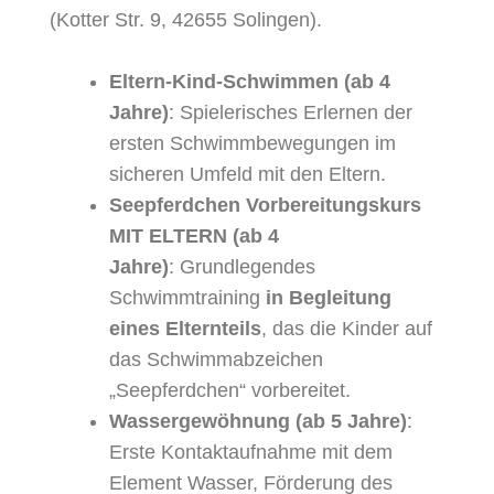
(Kotter Str. 9, 42655 Solingen).
Eltern-Kind-Schwimmen (ab 4
Jahre)
: Spielerisches Erlernen der
ersten Schwimmbewegungen im
sicheren Umfeld mit den Eltern.
Seepferdchen Vorbereitungskurs
MIT ELTERN (ab 4
Jahre)
: Grundlegendes
Schwimmtraining
in Begleitung
eines Elternteils
, das die Kinder auf
das Schwimmabzeichen
„Seepferdchen“ vorbereitet.
Wassergewöhnung (ab 5 Jahre)
:
Erste Kontaktaufnahme mit dem
Element Wasser, Förderung des