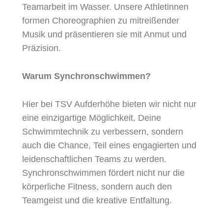
Teamarbeit im Wasser. Unsere Athletinnen
formen Choreographien zu mitreißender
Musik und präsentieren sie mit Anmut und
Präzision.
Warum Synchronschwimmen?
Hier bei TSV Aufderhöhe bieten wir nicht nur
eine einzigartige Möglichkeit, Deine
Schwimmtechnik zu verbessern, sondern
auch die Chance, Teil eines engagierten und
leidenschaftlichen Teams zu werden.
Synchronschwimmen fördert nicht nur die
körperliche Fitness, sondern auch den
Teamgeist und die kreative Entfaltung.