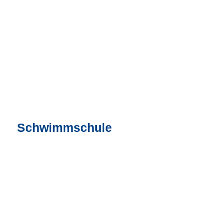
Schwimmschule