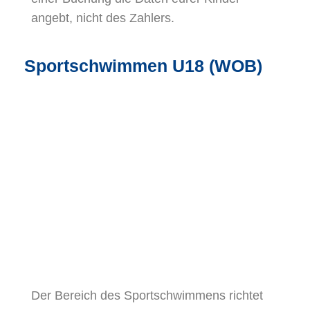
angebt, nicht des Zahlers.
Sportschwimmen U18 (WOB)
Der Bereich des Sportschwimmens richtet