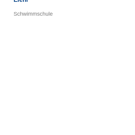
Schwimmschule