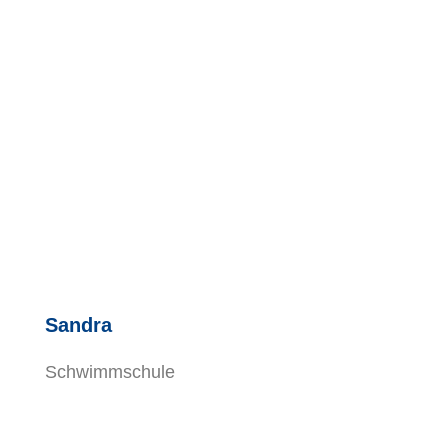
Sandra
Schwimmschule