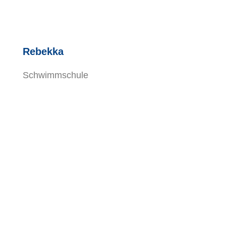
Rebekka
Schwimmschule