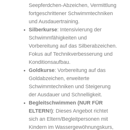
Seepferdchen-Abzeichen, Vermittlung
fortgeschrittener Schwimmtechniken
und Ausdauertraining.
Silberkurse
: Intensivierung der
Schwimmfähigkeiten und
Vorbereitung auf das Silberabzeichen.
Fokus auf Technikverbesserung und
Konditionsaufbau.
Goldkurse
: Vorbereitung auf das
Goldabzeichen, erweiterte
Schwimmtechniken und Steigerung
der Ausdauer und Schnelligkeit.
Begleitschwimmen (NUR FÜR
ELTERN!)
: Dieses Angebot richtet
sich an Eltern/Begleitpersonen mit
Kindern im Wassergewöhnungskurs,