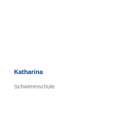
Katharina
Schwimmschule