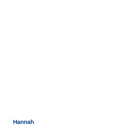
Hannah