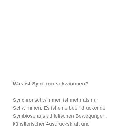
Was ist Synchronschwimmen?
Synchronschwimmen ist mehr als nur
Schwimmen. Es ist eine beeindruckende
Symbiose aus athletischen Bewegungen,
künstlerischer Ausdruckskraft und