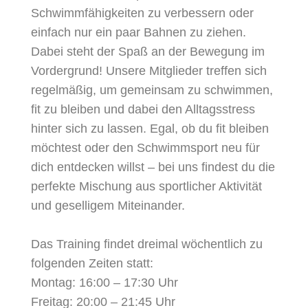
Schwimmfähigkeiten zu verbessern oder
einfach nur ein paar Bahnen zu ziehen.
Dabei steht der Spaß an der Bewegung im
Vordergrund! Unsere Mitglieder treffen sich
regelmäßig, um gemeinsam zu schwimmen,
fit zu bleiben und dabei den Alltagsstress
hinter sich zu lassen. Egal, ob du fit bleiben
möchtest oder den Schwimmsport neu für
dich entdecken willst – bei uns findest du die
perfekte Mischung aus sportlicher Aktivität
und geselligem Miteinander.
Das Training findet dreimal wöchentlich zu
folgenden Zeiten statt:
Montag: 16:00 – 17:30 Uhr
Freitag: 20:00 – 21:45 Uhr