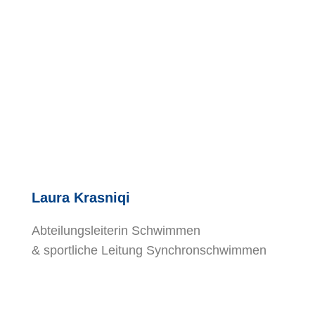
Laura Krasniqi
Abteilungsleiterin Schwimmen
& sportliche Leitung Synchronschwimmen