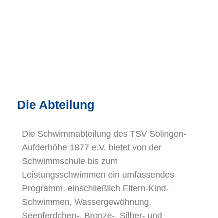
Die Abteilung
Die Schwimmabteilung des TSV Solingen-
Aufderhöhe 1877 e.V. bietet von der
Schwimmschule bis zum
Leistungsschwimmen ein umfassendes
Programm, einschließlich Eltern-Kind-
Schwimmen, Wassergewöhnung,
Seepferdchen-, Bronze-, Silber- und