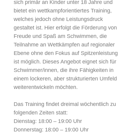
sich primär an Kinder unter 18 Jahre und
bietet ein wettkampforientiertes Training,
welches jedoch ohne Leistungsdruck
gestaltet ist.
Hier erfolgt die Förderung von
Freude und Spaß am Schwimmen, die
Teilnahme an Wettkämpfen auf regionaler
Ebene ohne den Fokus auf Spitzenleistung
ist möglich. Dieses Angebot eignet sich für
Schwimmer/innen, die ihre Fähigkeiten in
einem lockeren, aber strukturierten Umfeld
weiterentwickeln möchten.
Das Training findet dreimal wöchentlich zu
folgenden Zeiten statt:
Dienstag:
18:00 – 19:00 Uhr
Donnerstag:
18:00 – 19:00 Uhr