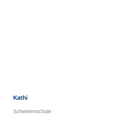
Kathi
Schwimmschule