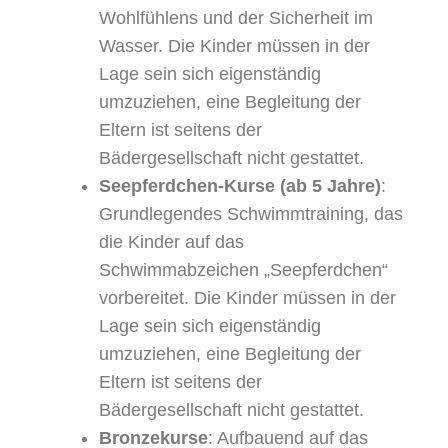
Wohlfühlens und der Sicherheit im
Wasser. Die Kinder müssen in der
Lage sein sich eigenständig
umzuziehen, eine Begleitung der
Eltern ist seitens der
Bädergesellschaft nicht gestattet.
Seepferdchen-Kurse (ab 5 Jahre)
:
Grundlegendes Schwimmtraining, das
die Kinder auf das
Schwimmabzeichen „Seepferdchen“
vorbereitet. Die Kinder müssen in der
Lage sein sich eigenständig
umzuziehen, eine Begleitung der
Eltern ist seitens der
Bädergesellschaft nicht gestattet.
Bronzekurse
: Aufbauend auf das