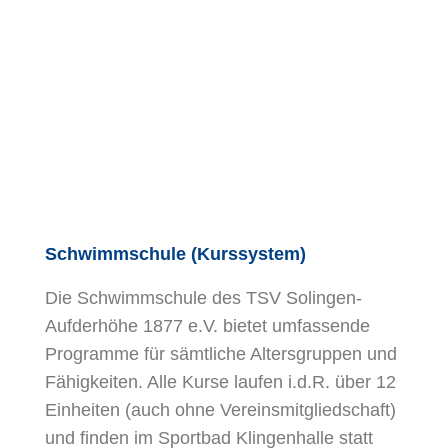
Schwimmschule (Kurssystem)
Die Schwimmschule des TSV Solingen-
Aufderhöhe 1877 e.V. bietet umfassende
Programme für sämtliche Altersgruppen und
Fähigkeiten. Alle Kurse laufen i.d.R. über 12
Einheiten (auch ohne Vereinsmitgliedschaft)
und finden im Sportbad Klingenhalle statt