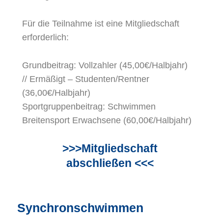
F
ür die Teilnahme ist eine Mitgliedschaft
erforderlich:
Grundbeitrag: Vollzahler (45,00€/Halbjahr)
// Ermäßigt – Studenten/Rentner
(36,00€/Halbjahr)
Sportgruppenbeitrag: Schwimmen
Breitensport Erwachsene (60,00€/Halbjahr)
>>>Mitgliedschaft
abschließen
<<<
Synchronschwimmen