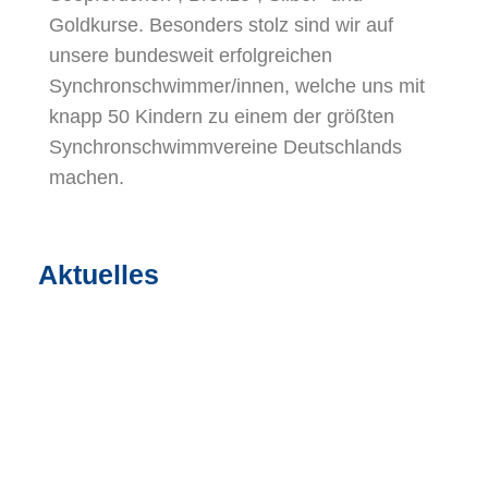
Goldkurse. Besonders stolz sind wir auf
unsere bundesweit erfolgreichen
Synchronschwimmer/innen, welche uns mit
knapp 50 Kindern zu einem der größten
Synchronschwimmvereine Deutschlands
machen.
Aktuelles