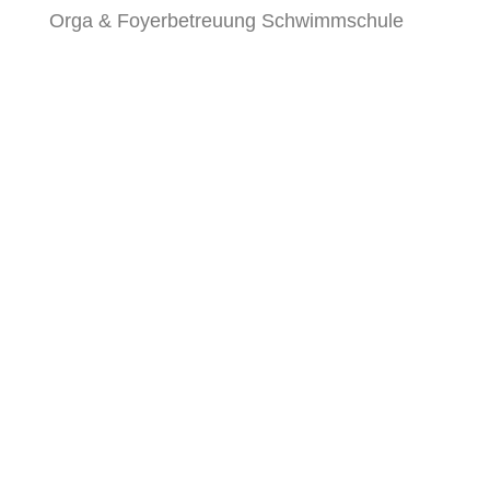
Orga & Foyerbetreuung Schwimmschule