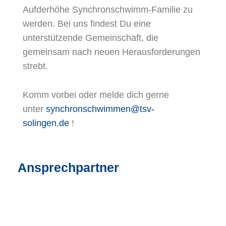
Aufderhöhe Synchronschwimm-Familie zu
werden. Bei uns findest Du eine
unterstützende Gemeinschaft, die
gemeinsam nach neuen Herausforderungen
strebt.
Komm vorbei oder melde dich gerne
unter
synchronschwimmen@tsv-
solingen.de
!
Ansprechpartner