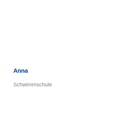
Anna
Schwimmschule