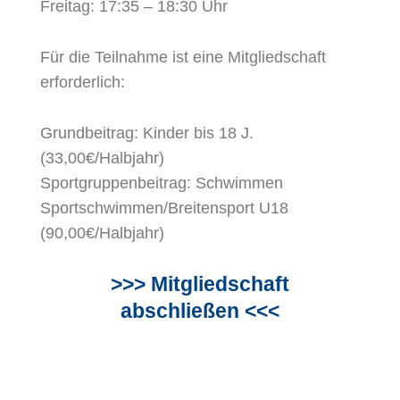
Freitag:
17:35 – 18:30 Uhr
Für die Teilnahme ist eine Mitgliedschaft
erforderlich:
Grundbeitrag: Kinder bis 18 J.
(33,00€/Halbjahr)
Sportgruppenbeitrag: Schwimmen
Sportschwimmen/Breitensport U18
(90,00€/Halbjahr)
>>> Mitgliedschaft
abschließen
<<<