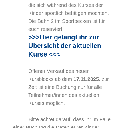
die sich während des Kurses der
Kinder sportlich betätigen möchten.
Die Bahn 2 im Sportbecken ist für
euch reserviert.
>>>Hier gelangt ihr zur
Übersicht der aktuellen
Kurse
<<<
Offener Verkauf des neuen
Kursblocks ab dem
17.11.2025
, zur
Zeit ist eine Buchung nur für alle
Teilnehmer/innen des aktuellen
Kurses möglich.
Bitte achtet darauf, dass ihr im Falle
einer Buchung die Daten eurer Kinder