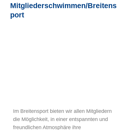
Mitgliederschwimmen/Breitens
port
Im Breitensport bieten wir allen Mitgliedern
die Möglichkeit, in einer entspannten und
freundlichen Atmosphäre ihre