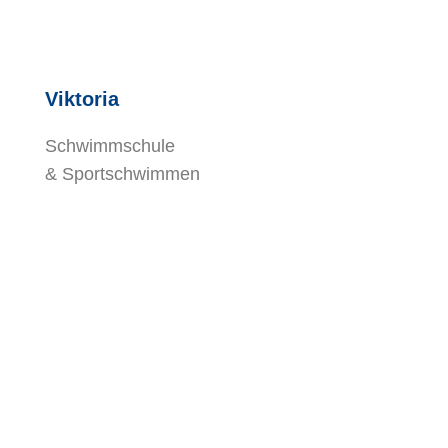
Viktoria
Schwimmschule
& Sportschwimmen