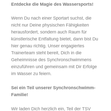
Entdecke die Magie des Wassersports!
Wenn Du nach einer Sportart suchst, die
nicht nur Deine physischen Fähigkeiten
herausfordert, sondern auch Raum für
künstlerische Entfaltung bietet, dann bist Du
hier genau richtig. Unser engagiertes
Trainerteam steht bereit, Dich in die
Geheimnisse des Synchronschwimmens
einzuführen und gemeinsam mit Dir Erfolge
im Wasser zu feiern.
Sei ein Teil unserer Synchronschwimm-
Familie!
Wir laden Dich herzlich ein, Teil der TSV